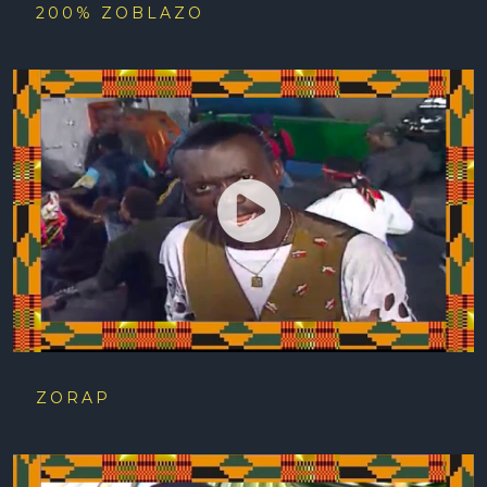
200% ZOBLAZO
ZORAP