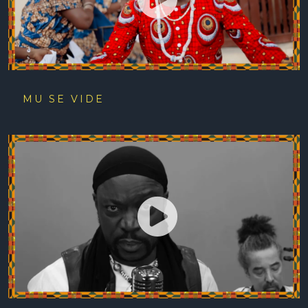
MU SE VIDE