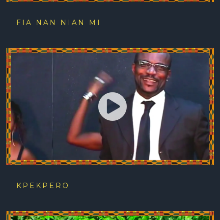
FIA NAN NIAN MI
KPEKPERO