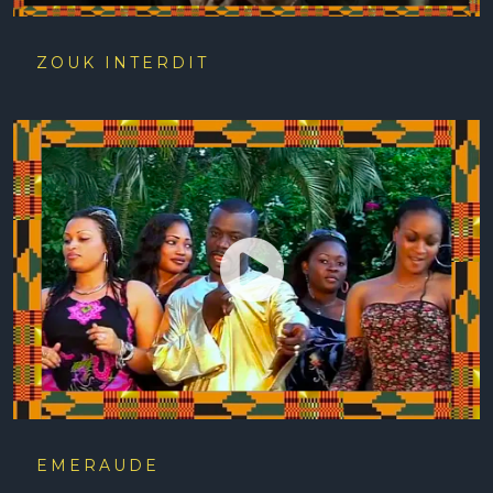
ZOUK INTERDIT
EMERAUDE