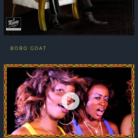
BOBO GOAT