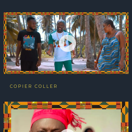
COPIER COLLER