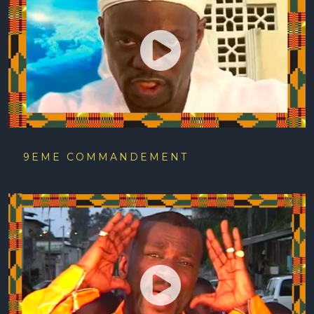
9EME COMMANDEMENT