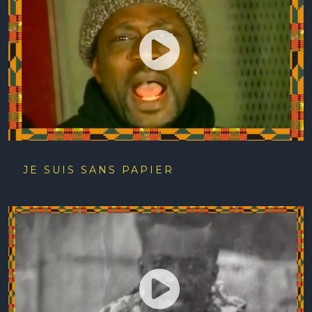
JE SUIS SANS PAPIER