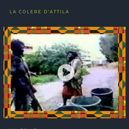
LA COLERE D’ATTILA