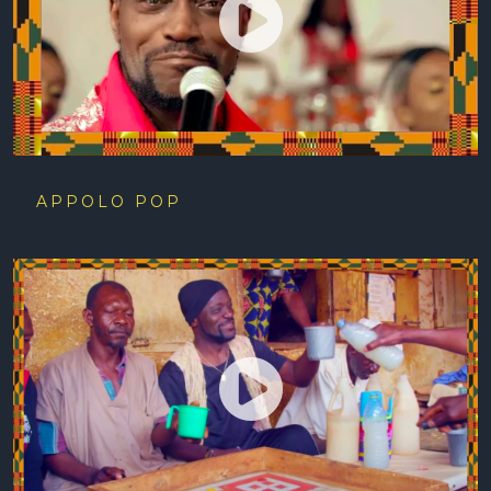
APPOLO POP