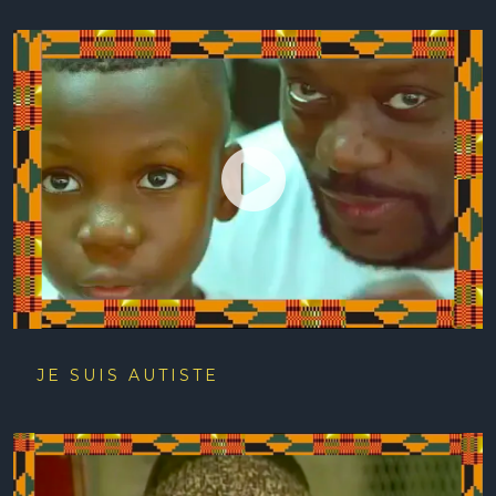
JE SUIS AUTISTE