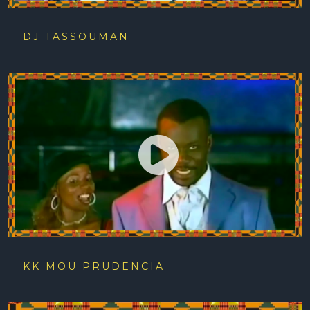
DJ TASSOUMAN
KK MOU PRUDENCIA