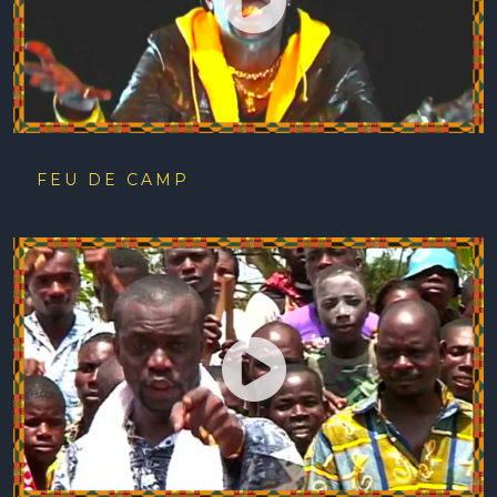
FEU DE CAMP