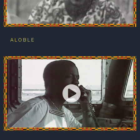
ALOBLE