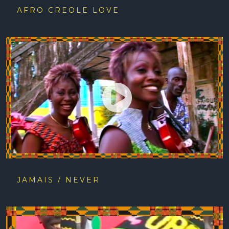
AFRO CREOLE LOVE
JAMAIS / NEVER