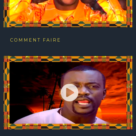
COMMENT FAIRE