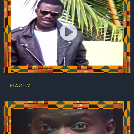
MAGUY