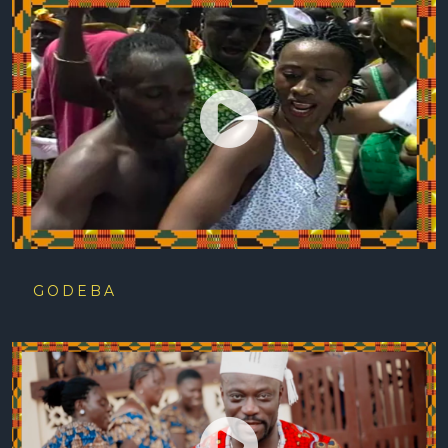
GODEBA