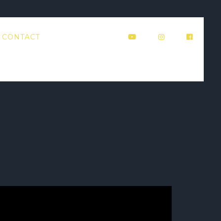
CONTACT