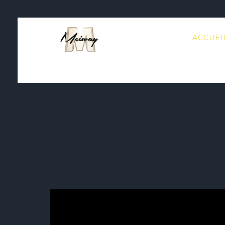
ACCUEI