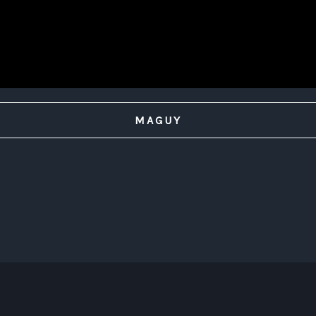
MAGUY