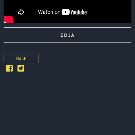
EDJA
Back