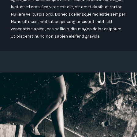
luctus vel eros. Sed vitae est elit, sit amet dapibus tortor.
Nullam vel turpis orci. Donec scelerisque molestie semper.
Nunc ultrices, nibh at adipiscing tincidunt, nibh elit
venenatis sapien, nec sollicitudin magna dolor et ipsum.
Ut placerat nunc non sapien eleifend gravida.