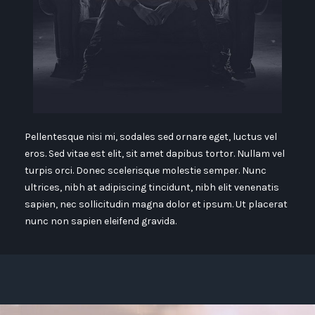
Pellentesque nisi mi, sodales sed ornare eget, luctus vel
eros. Sed vitae est elit, sit amet dapibus tortor. Nullam vel
turpis orci. Donec scelerisque molestie semper. Nunc
ultrices, nibh at adipiscing tincidunt, nibh elit venenatis
sapien, nec sollicitudin magna dolor et ipsum. Ut placerat
nunc non sapien eleifend gravida.