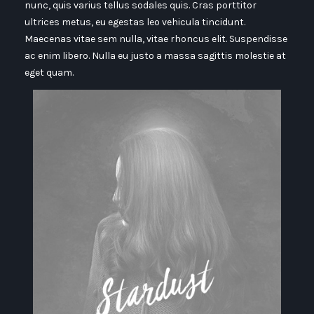
nunc, quis varius tellus sodales quis. Cras porttitor
ultrices metus, eu egestas leo vehicula tincidunt.
Maecenas vitae sem nulla, vitae rhoncus elit. Suspendisse
ac enim libero. Nulla eu justo a massa sagittis molestie at
eget quam.