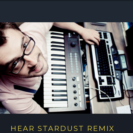
HEAR STARDUST REMIX