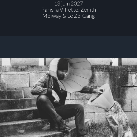
13 juin 2027
Paris la Villette, Zenith
Meiway & Le Zo-Gang