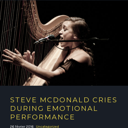
STEVE MCDONALD CRIES
DURING EMOTIONAL
PERFORMANCE
26 février 2016
Uncategorized