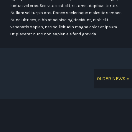
luctus vel eros. Sed vitae est elit, sit amet dapibus tortor.
Nullam vel turpis orci. Donec scelerisque molestie semper.
Nunc ultrices, nibh at adipiscing tincidunt, nibh elit
venenatis sapien, nec sollicitudin magna dolor et ipsum.
Ut placerat nunc non sapien eleifend gravida.
OLDER NEWS »